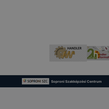
Soproni Szakképzési Centrum