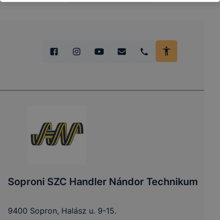
Soproni SZC Handler Nándor Technikum
9400 Sopron, Halász u. 9-15.